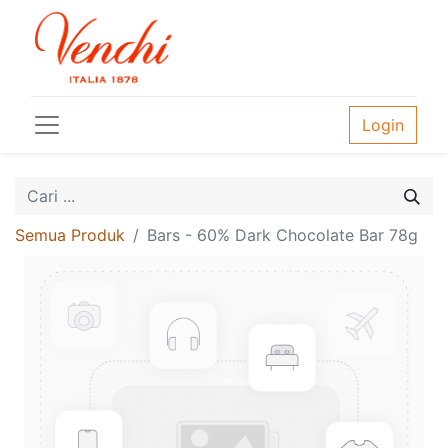
Login
Semua Produk
Bars - 60% Dark Chocolate Bar 78g