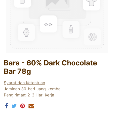
Bars - 60% Dark Chocolate
Bar 78g
Syarat dan Ketentuan
Jaminan 30-hari uang-kembali
Pengiriman: 2-3 Hari Kerja