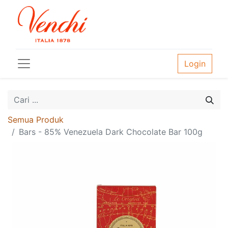
Login
Semua Produk
Bars - 85% Venezuela Dark Chocolate Bar 100g