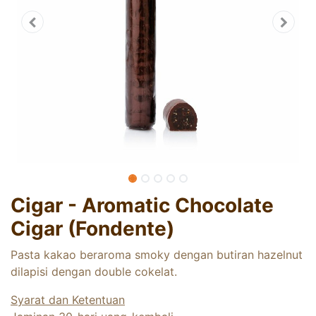
Cigar - Aromatic Chocolate
Cigar (Fondente)
Pasta kakao beraroma smoky dengan butiran hazelnut
dilapisi dengan double cokelat.
Syarat dan Ketentuan