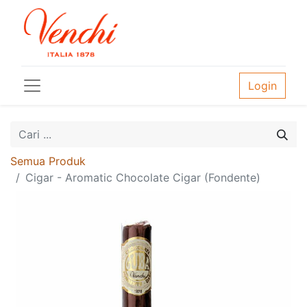
Login
Semua Produk
Cigar - Aromatic Chocolate Cigar (Fondente)