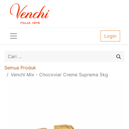
Login
Semua Produk
Venchi Mix - Chocoviar Creme Suprema 5kg