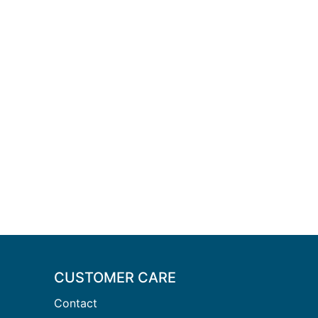
CUSTOMER CARE
Contact