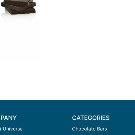
PANY
CATEGORIES
i Universe
Chocolate Bars