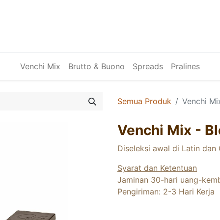
Venchi Mix
Brutto & Buono
Spreads
Pralines
Semua Produk
Venchi Mi
Venchi Mix - B
Diseleksi awal di Latin dan
Syarat dan Ketentuan
Jaminan 30-hari uang-kemb
Pengiriman: 2-3 Hari Kerja