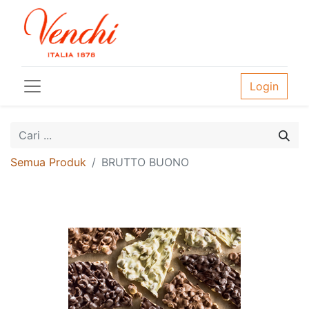
Login
Semua Produk
BRUTTO BUONO