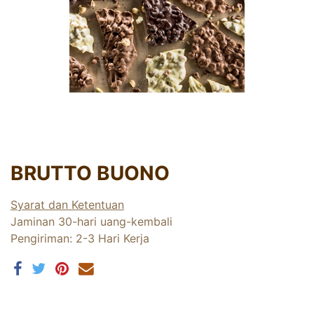
BRUTTO BUONO
Syarat dan Ketentuan
Jaminan 30-hari uang-kembali
Pengiriman: 2-3 Hari Kerja