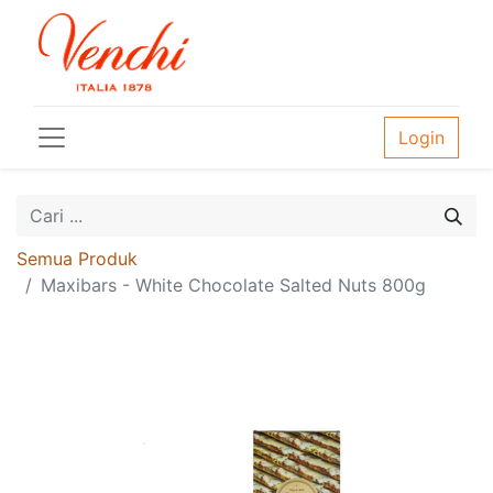
Login
Semua Produk
Maxibars - White Chocolate Salted Nuts 800g