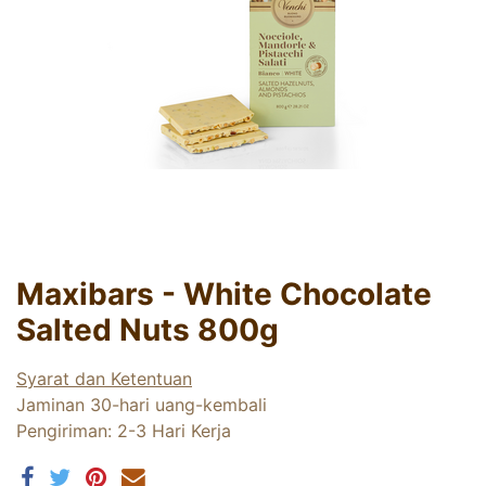
Maxibars - White Chocolate
Salted Nuts 800g
Syarat dan Ketentuan
Jaminan 30-hari uang-kembali
Pengiriman: 2-3 Hari Kerja