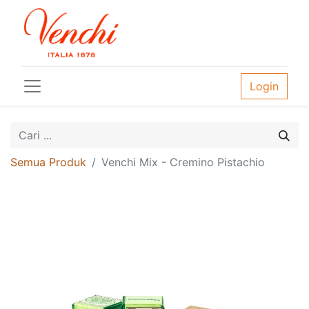
Login
Semua Produk
Venchi Mix - Cremino Pistachio