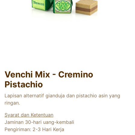
Venchi Mix - Cremino
Pistachio
Lapisan alternatif gianduja dan pistachio asin yang
ringan.
Syarat dan Ketentuan
Jaminan 30-hari uang-kembali
Pengiriman: 2-3 Hari Kerja