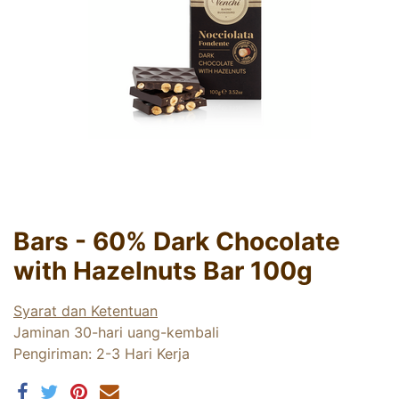
Bars - 60% Dark Chocolate
with Hazelnuts Bar 100g
Syarat dan Ketentuan
Jaminan 30-hari uang-kembali
Pengiriman: 2-3 Hari Kerja