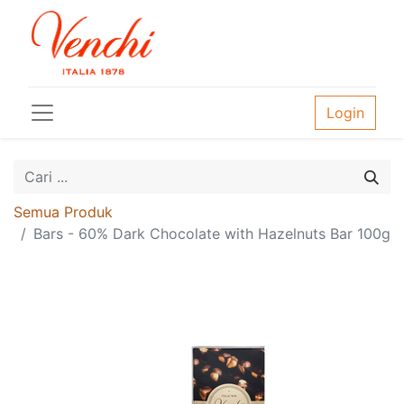
Login
Semua Produk
Bars - 60% Dark Chocolate with Hazelnuts Bar 100g